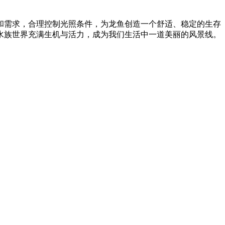
和需求，合理控制光照条件，为龙鱼创造一个舒适、稳定的生存
水族世界充满生机与活力，成为我们生活中一道美丽的风景线。