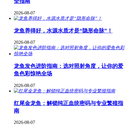
全指南
2026-08-07
龙鱼养得好，水源水质才是“隐形命脉”！
2026-08-07
龙鱼发色进阶指南：选对照射角度，让你的爱
鱼色彩惊艳全场
2026-08-07
红尾金龙鱼：解锁纯正血统密码与专业繁殖指
南
2026-08-07