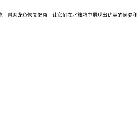
施，帮助龙鱼恢复健康，让它们在水族箱中展现出优美的身姿和