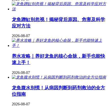
龙鱼蹭缸别忽视！揭秘背后原因、危害及科学
应对方法
2026-08-07
养水攻略｜养好龙鱼的核心命脉，新手也能快
速上手！
2026-08-07
龙鱼腹水别慌！从病因判断到药剂救治的全方
位指南
2026-08-07