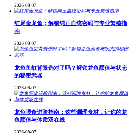
2026-08-07
红尾金龙鱼：解锁纯正血统密码与专业繁殖指
南
2026-08-07
龙鱼鱼缸背景选对了吗？解锁龙鱼颜值与状态
的秘密武器
2026-08-07
龙鱼喂食进阶指南：这些调理食材，让你的龙
鱼颜值与体质双在线
2026-08-07