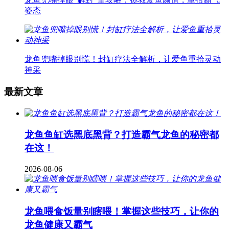
姿态
龙鱼兜嘴掉眼别慌！封缸疗法全解析，让爱鱼重拾灵动
神采
最新文章
龙鱼鱼缸选黑底黑背？打造霸气龙鱼的秘密都
在这！
2026-08-06
龙鱼喂食饭量别瞎喂！掌握这些技巧，让你的
龙鱼健康又霸气