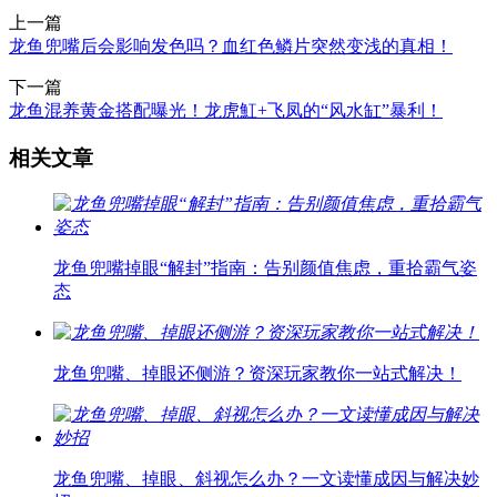
上一篇
龙鱼兜嘴后会影响发色吗？血红色鳞片突然变浅的真相！
下一篇
龙鱼混养黄金搭配曝光！龙虎魟+飞凤的“风水缸”暴利！
相关文章
龙鱼兜嘴掉眼“解封”指南：告别颜值焦虑，重拾霸气姿
态
龙鱼兜嘴、掉眼还侧游？资深玩家教你一站式解决！
龙鱼兜嘴、掉眼、斜视怎么办？一文读懂成因与解决妙