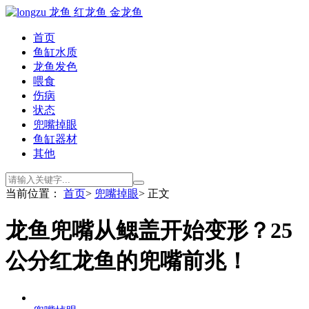
首页
鱼缸水质
龙鱼发色
喂食
伤病
状态
兜嘴掉眼
鱼缸器材
其他
当前位置：
首页
>
兜嘴掉眼
> 正文
龙鱼兜嘴从鳃盖开始变形？25
公分红龙鱼的兜嘴前兆！