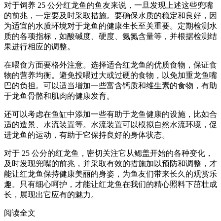
对于饲养 25 公分红龙鱼的鱼友来说，一旦发现上述这些兜嘴
的前兆，一定要及时采取措施。要确保水质的稳定和良好，因
为适宜的水质环境对于龙鱼的健康生长至关重要。定期检测水
质的各项指标，如酸碱度、硬度、氨氮含量等，并根据检测结
果进行相应的调整。
在喂食方面要格外注意。选择适合红龙鱼的优质食物，保证食
物的营养均衡。避免投喂过大或过硬的食物，以免加重龙鱼嘴
巴的负担。可以适当增加一些富含钙质和维生素的食物，有助
于龙鱼骨骼和肌肉的健康发育。
还可以考虑在鱼缸中添加一些有助于龙鱼健康的设施，比如合
适的造景、水流装置等。水流装置可以模拟自然水流环境，促
进龙鱼的运动，有助于它保持良好的身体状态。
对于 25 公分的红龙鱼，密切关注它从鳃盖开始的各种变化，
及时发现兜嘴的前兆，并采取有效的措施加以预防和调整，才
能让红龙鱼保持健康美丽的身姿，为鱼友们带来长久的观赏乐
趣。只有细心呵护，才能让红龙鱼在我们的精心照料下茁壮成
长，展现出它应有的魅力。
阅读全文