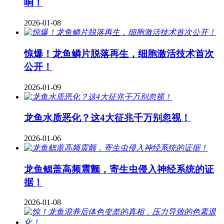
响！
2026-01-08
惊爆！龙鱼鳞片脱落再生，细胞激活技术首次
公开！
2026-01-09
龙鱼水质恶化？这4大征兆千万别忽视！
2026-01-06
龙鱼鳃盖高频震颤，寄生虫侵入神经系统的证
据！
2026-01-08