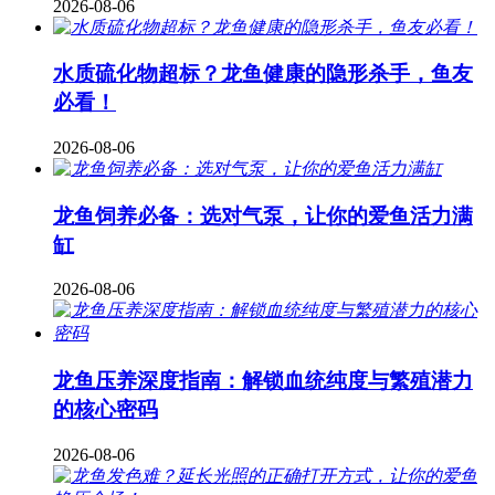
2026-08-06
水质硫化物超标？龙鱼健康的隐形杀手，鱼友
必看！
2026-08-06
龙鱼饲养必备：选对气泵，让你的爱鱼活力满
缸
2026-08-06
龙鱼压养深度指南：解锁血统纯度与繁殖潜力
的核心密码
2026-08-06