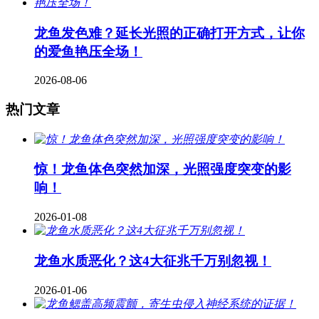
龙鱼发色难？延长光照的正确打开方式，让你
的爱鱼艳压全场！
2026-08-06
热门文章
惊！龙鱼体色突然加深，光照强度突变的影
响！
2026-01-08
龙鱼水质恶化？这4大征兆千万别忽视！
2026-01-06