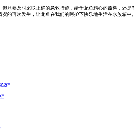
，但只要及时采取正确的急救措施，给予龙鱼精心的照料，还是
情况的再次发生，让龙鱼在我们的呵护下快乐地生活在水族箱中
”