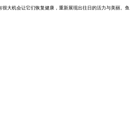
有很大机会让它们恢复健康，重新展现出往日的活力与美丽。鱼
。