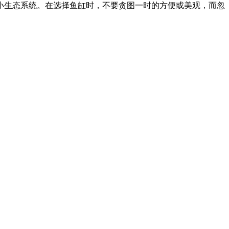
小生态系统。在选择鱼缸时，不要贪图一时的方便或美观，而忽