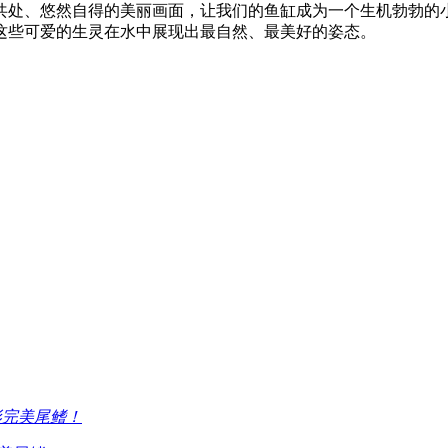
共处、悠然自得的美丽画面，让我们的鱼缸成为一个生机勃勃的
这些可爱的生灵在水中展现出最自然、最美好的姿态。