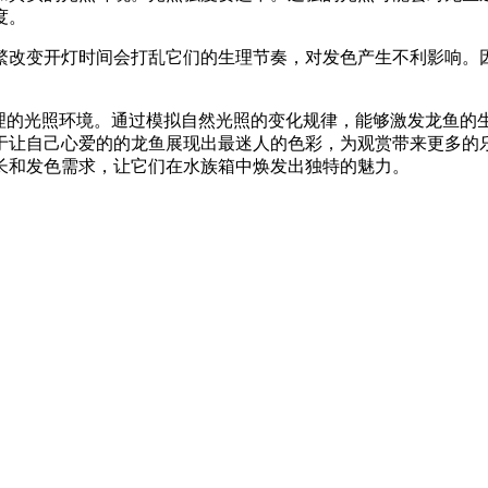
度。
改变开灯时间会打乱它们的生理节奏，对发色产生不利影响。因
合理的光照环境。通过模拟自然光照的变化规律，能够激发龙鱼
于让自己心爱的的龙鱼展现出最迷人的色彩，为观赏带来更多的
长和发色需求，让它们在水族箱中焕发出独特的魅力。