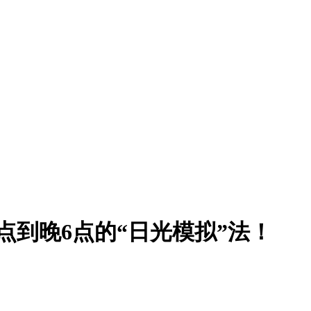
点到晚6点的“日光模拟”法！