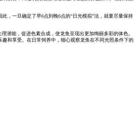
此，一旦确定了早6点到晚6点的“日光模拟”法，就要尽量保持
的生理潜能，促进色素合成，使龙鱼呈现出更加绚丽多彩的体色。
乐趣和享受。在日常饲养中，细心观察龙鱼在不同光照条件下的