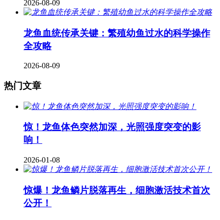
2026-08-09
龙鱼血统传承关键：繁殖幼鱼过水的科学操作
全攻略
2026-08-09
热门文章
惊！龙鱼体色突然加深，光照强度突变的影
响！
2026-01-08
惊爆！龙鱼鳞片脱落再生，细胞激活技术首次
公开！