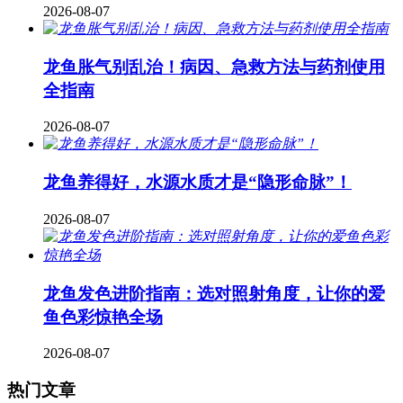
2026-08-07
龙鱼胀气别乱治！病因、急救方法与药剂使用
全指南
2026-08-07
龙鱼养得好，水源水质才是“隐形命脉”！
2026-08-07
龙鱼发色进阶指南：选对照射角度，让你的爱
鱼色彩惊艳全场
2026-08-07
热门文章