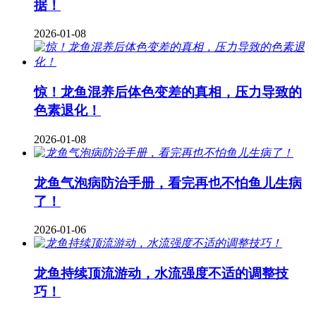
据！
2026-01-08
惊！龙鱼混养后体色变差的真相，压力导致的
色素退化！
2026-01-08
龙鱼气泡病防治手册，看完再也不怕鱼儿生病
了！
2026-01-06
龙鱼持续顶流游动，水流强度不适的调整技
巧！