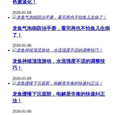
色素退化！
2026-01-08
龙鱼气泡病防治手册，看完再也不怕鱼儿生病
了！
2026-01-06
龙鱼持续顶流游动，水流强度不适的调整技
巧！
2026-01-09
龙鱼缓慢下沉底部，电解质失衡的快速纠正
法！
2026-01-06