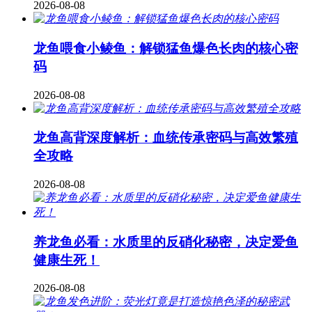
2026-08-08
龙鱼喂食小鲮鱼：解锁猛鱼爆色长肉的核心密
码
2026-08-08
龙鱼高背深度解析：血统传承密码与高效繁殖
全攻略
2026-08-08
养龙鱼必看：水质里的反硝化秘密，决定爱鱼
健康生死！
2026-08-08