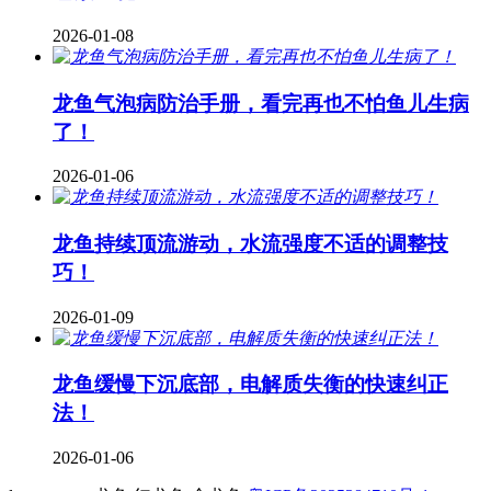
2026-01-08
龙鱼气泡病防治手册，看完再也不怕鱼儿生病
了！
2026-01-06
龙鱼持续顶流游动，水流强度不适的调整技
巧！
2026-01-09
龙鱼缓慢下沉底部，电解质失衡的快速纠正
法！
2026-01-06