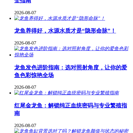
全指南
2026-08-07
龙鱼养得好，水源水质才是“隐形命脉”！
2026-08-07
龙鱼发色进阶指南：选对照射角度，让你的爱
鱼色彩惊艳全场
2026-08-07
红尾金龙鱼：解锁纯正血统密码与专业繁殖指
南
2026-08-07