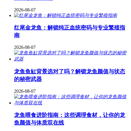
2026-08-07
红尾金龙鱼：解锁纯正血统密码与专业繁殖指
南
2026-08-07
龙鱼鱼缸背景选对了吗？解锁龙鱼颜值与状态
的秘密武器
2026-08-07
龙鱼喂食进阶指南：这些调理食材，让你的龙
鱼颜值与体质双在线