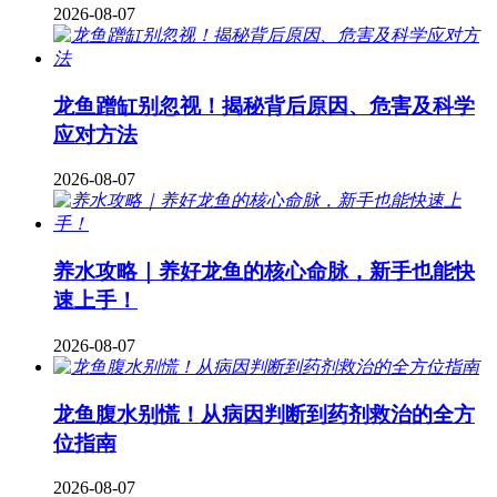
2026-08-07
龙鱼蹭缸别忽视！揭秘背后原因、危害及科学
应对方法
2026-08-07
养水攻略｜养好龙鱼的核心命脉，新手也能快
速上手！
2026-08-07
龙鱼腹水别慌！从病因判断到药剂救治的全方
位指南
2026-08-07