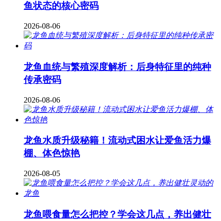
鱼状态的核心密码
2026-08-06
龙鱼血统与繁殖深度解析：后身特征里的纯种
传承密码
2026-08-06
龙鱼水质升级秘籍！流动式困水让爱鱼活力爆
棚、体色惊艳
2026-08-05
龙鱼喂食量怎么把控？学会这几点，养出健壮