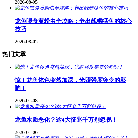
2026-08-05
龙鱼喂食黄粉虫全攻略：养出靓鳞猛鱼的核心
技巧
2026-08-05
热门文章
惊！龙鱼体色突然加深，光照强度突变的影
响！
2026-01-08
龙鱼水质恶化？这4大征兆千万别忽视！
2026-01-06