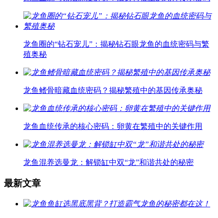
龙鱼圈的“钻石宠儿”：揭秘钻石眼龙鱼的血统密码与繁
殖奥秘
龙鱼鳍骨暗藏血统密码？揭秘繁殖中的基因传承奥秘
龙鱼血统传承的核心密码：卵黄在繁殖中的关键作用
龙鱼混养选曼龙：解锁缸中双“龙”和谐共处的秘密
最新文章