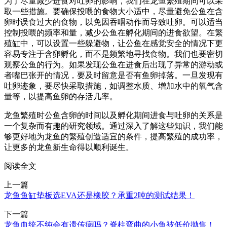
为了尽量减少进食对吐卵的影响，我们在龙鱼繁殖期间可以采
取一些措施。要确保投喂的食物大小适中，尽量避免公鱼在含
卵时误食过大的食物，以免因吞咽动作而导致吐卵。可以适当
控制投喂的频率和量，减少公鱼在孵化期间的进食欲望。在繁
殖缸中，可以设置一些躲避物，让公鱼在感觉安全的情况下更
容易专注于含卵孵化，而不是频繁地寻找食物。我们也要密切
观察公鱼的行为。如果发现公鱼在进食后出现了异常的游动或
者嘴巴张开的情况，要及时留意是否有鱼卵掉落。一旦发现有
吐卵迹象，要尽快采取措施，如调整水质、增加水中的氧气含
量等，以提高鱼卵的存活几率。
龙鱼繁殖时公鱼含卵的时间以及孵化期间进食与吐卵的关系是
一个复杂而有趣的研究领域。通过深入了解这些知识，我们能
够更好地为龙鱼的繁殖创造适宜的条件，提高繁殖的成功率，
让更多的龙鱼新生命得以顺利诞生。
阅读全文
上一篇
龙鱼鱼缸垫板选EVA还是橡胶？承重2吨的测试结果！
下一篇
龙鱼血统不纯会有遗传病吗？脊柱弯曲的小鱼被低价抛售！