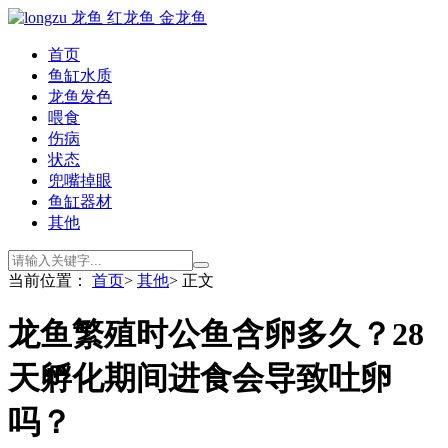
首页
鱼缸水质
龙鱼发色
喂食
伤病
状态
兜嘴掉眼
鱼缸器材
其他
当前位置：
首页
>
其他
> 正文
龙鱼繁殖时公鱼含卵多久？28
天孵化期间进食会导致吐卵
吗？