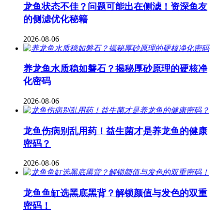
龙鱼状态不佳？问题可能出在侧滤！资深鱼友
的侧滤优化秘籍
2026-08-06
养龙鱼水质稳如磐石？揭秘厚砂原理的硬核净
化密码
2026-08-06
龙鱼伤病别乱用药！益生菌才是养龙鱼的健康
密码？
2026-08-06
龙鱼鱼缸选黑底黑背？解锁颜值与发色的双重
密码！