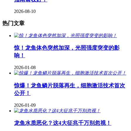
2026-08-10
热门文章
惊！龙鱼体色突然加深，光照强度突变的影
响！
2026-01-08
惊爆！龙鱼鳞片脱落再生，细胞激活技术首次
公开！
2026-01-09
龙鱼水质恶化？这4大征兆千万别忽视！