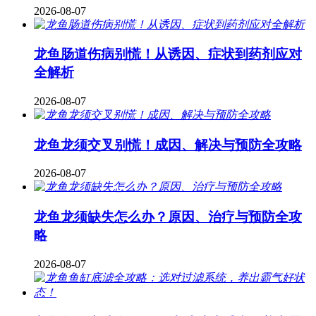
2026-08-07
龙鱼肠道伤病别慌！从诱因、症状到药剂应对
全解析
2026-08-07
龙鱼龙须交叉别慌！成因、解决与预防全攻略
2026-08-07
龙鱼龙须缺失怎么办？原因、治疗与预防全攻
略
2026-08-07