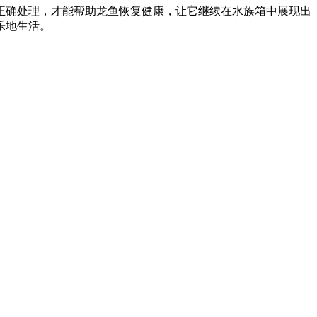
正确处理，才能帮助龙鱼恢复健康，让它继续在水族箱中展现出
乐地生活。