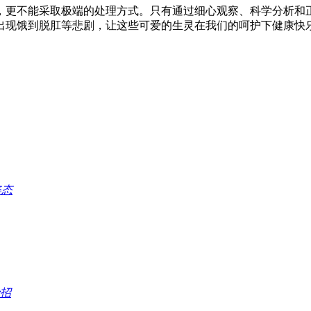
，更不能采取极端的处理方式。只有通过细心观察、科学分析和
出现饿到脱肛等悲剧，让这些可爱的生灵在我们的呵护下健康快