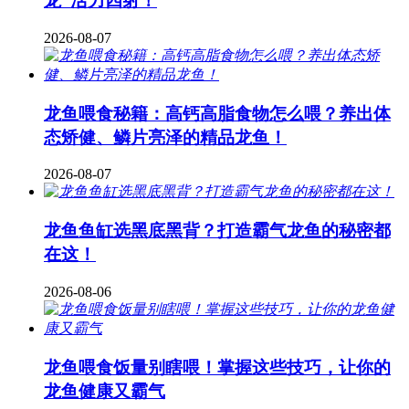
龙”活力四射！
2026-08-07
龙鱼喂食秘籍：高钙高脂食物怎么喂？养出体
态矫健、鳞片亮泽的精品龙鱼！
2026-08-07
龙鱼鱼缸选黑底黑背？打造霸气龙鱼的秘密都
在这！
2026-08-06
龙鱼喂食饭量别瞎喂！掌握这些技巧，让你的
龙鱼健康又霸气