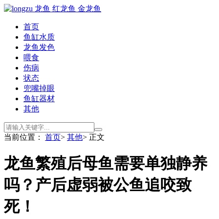
首页
鱼缸水质
龙鱼发色
喂食
伤病
状态
兜嘴掉眼
鱼缸器材
其他
当前位置：
首页
>
其他
> 正文
龙鱼繁殖后母鱼需要单独静养
吗？产后虚弱被公鱼追咬致
死！