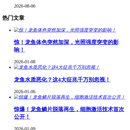
2026-08-06
热门文章
惊！龙鱼体色突然加深，光照强度突变的影
响！
2026-01-08
龙鱼水质恶化？这4大征兆千万别忽视！
2026-01-06
惊爆！龙鱼鳞片脱落再生，细胞激活技术首次
公开！
2026-01-09