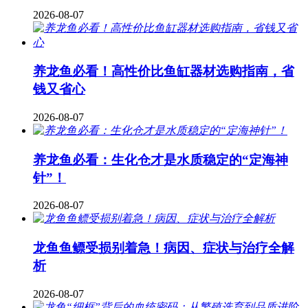
2026-08-07
养龙鱼必看！高性价比鱼缸器材选购指南，省
钱又省心
2026-08-07
养龙鱼必看：生化仓才是水质稳定的“定海神
针”！
2026-08-07
龙鱼鱼鳔受损别着急！病因、症状与治疗全解
析
2026-08-07