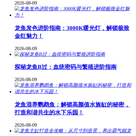
2026-08-09
龙鱼发色进阶指南：3000K暖光灯，解锁极致
金红魅力！
2026-08-09
探秘龙鱼B过：血统密码与繁殖进阶指南
2026-08-09
龙鱼混养鹦鹉鱼：解锁高颜值水族缸的秘密，
打造和谐共生的水下乐园！
2026-08-09