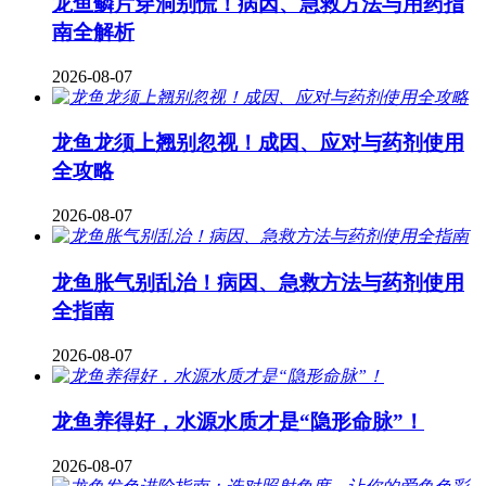
龙鱼鳞片穿洞别慌！病因、急救方法与用药指
南全解析
2026-08-07
龙鱼龙须上翘别忽视！成因、应对与药剂使用
全攻略
2026-08-07
龙鱼胀气别乱治！病因、急救方法与药剂使用
全指南
2026-08-07
龙鱼养得好，水源水质才是“隐形命脉”！
2026-08-07