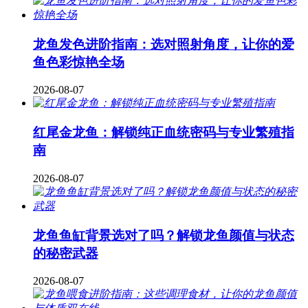
龙鱼发色进阶指南：选对照射角度，让你的爱
鱼色彩惊艳全场
2026-08-07
红尾金龙鱼：解锁纯正血统密码与专业繁殖指
南
2026-08-07
龙鱼鱼缸背景选对了吗？解锁龙鱼颜值与状态
的秘密武器
2026-08-07