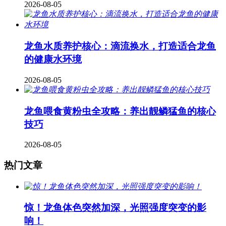
2026-08-05
龙鱼水质养护核心：滴流换水，打造适合龙鱼
的健康水环境
2026-08-05
龙鱼喂食黄粉虫全攻略：养出靓鳞猛鱼的核心
技巧
2026-08-05
热门文章
惊！龙鱼体色突然加深，光照强度突变的影
响！