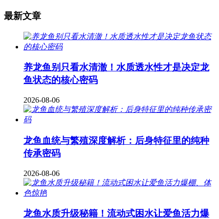
最新文章
养龙鱼别只看水清澈！水质透水性才是决定龙
鱼状态的核心密码
2026-08-06
龙鱼血统与繁殖深度解析：后身特征里的纯种
传承密码
2026-08-06
龙鱼水质升级秘籍！流动式困水让爱鱼活力爆