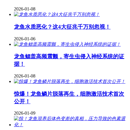
2026-01-08
龙鱼水质恶化？这4大征兆千万别忽视！
2026-01-06
龙鱼鳃盖高频震颤，寄生虫侵入神经系统的证
据！
2026-01-08
惊爆！龙鱼鳞片脱落再生，细胞激活技术首次
公开！
2026-01-09