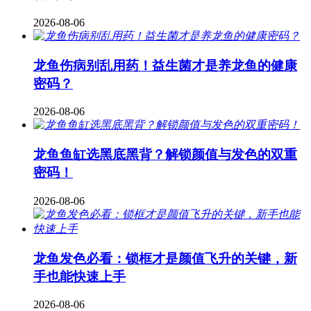
2026-08-06
龙鱼伤病别乱用药！益生菌才是养龙鱼的健康
密码？
2026-08-06
龙鱼鱼缸选黑底黑背？解锁颜值与发色的双重
密码！
2026-08-06
龙鱼发色必看：锁框才是颜值飞升的关键，新
手也能快速上手
2026-08-06