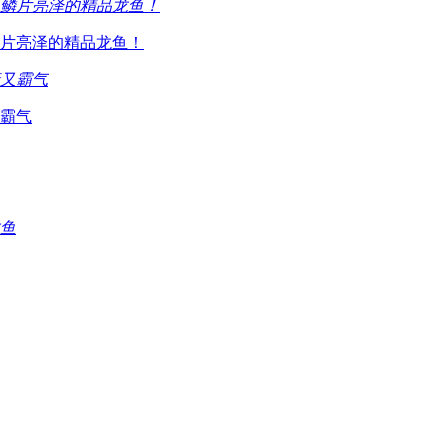
片亮泽的精品龙鱼！
霸气