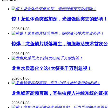
惊！龙鱼体色突然加深，光照强度突变的影响！
2026-01-08
惊爆！龙鱼鳞片脱落再生，细胞激活技术首次公
2026-01-09
龙鱼水质恶化？这4大征兆千万别忽视！
2026-01-06
龙鱼鳃盖高频震颤，寄生虫侵入神经系统的证据
2026-01-08