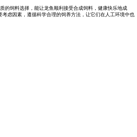
优质的饲料选择，能让龙鱼顺利接受合成饲料，健康快乐地成
要考虑因素，遵循科学合理的饲养方法，让它们在人工环境中也