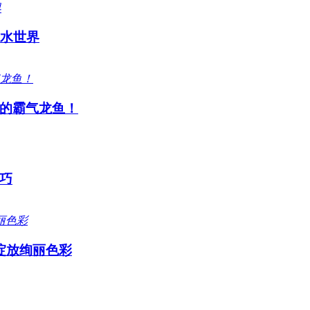
澈水世界
的霸气龙鱼！
巧
绽放绚丽色彩