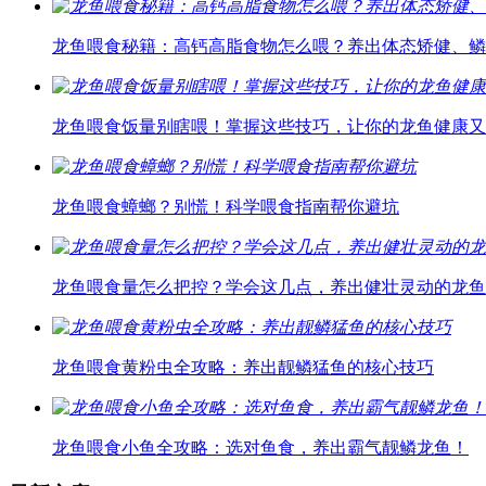
龙鱼喂食秘籍：高钙高脂食物怎么喂？养出体态矫健、鳞
龙鱼喂食饭量别瞎喂！掌握这些技巧，让你的龙鱼健康又
龙鱼喂食蟑螂？别慌！科学喂食指南帮你避坑
龙鱼喂食量怎么把控？学会这几点，养出健壮灵动的龙鱼
龙鱼喂食黄粉虫全攻略：养出靓鳞猛鱼的核心技巧
龙鱼喂食小鱼全攻略：选对鱼食，养出霸气靓鳞龙鱼！