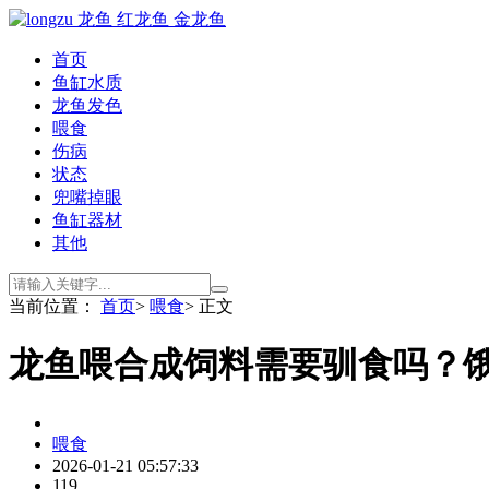
首页
鱼缸水质
龙鱼发色
喂食
伤病
状态
兜嘴掉眼
鱼缸器材
其他
当前位置：
首页
>
喂食
> 正文
龙鱼喂合成饲料需要驯食吗？饿
喂食
2026-01-21 05:57:33
119