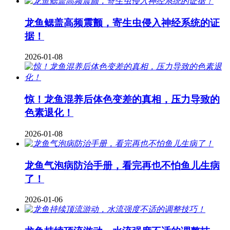
龙鱼鳃盖高频震颤，寄生虫侵入神经系统的证
据！
2026-01-08
惊！龙鱼混养后体色变差的真相，压力导致的
色素退化！
2026-01-08
龙鱼气泡病防治手册，看完再也不怕鱼儿生病
了！
2026-01-06