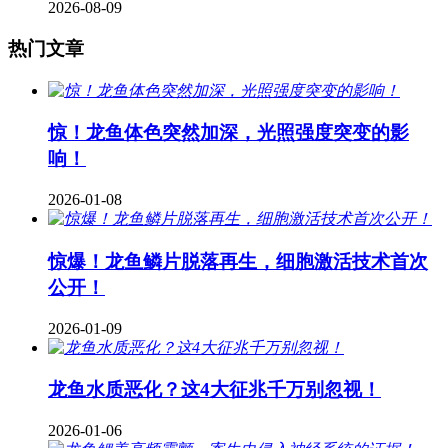
2026-08-09
热门文章
惊！龙鱼体色突然加深，光照强度突变的影
响！
2026-01-08
惊爆！龙鱼鳞片脱落再生，细胞激活技术首次
公开！
2026-01-09
龙鱼水质恶化？这4大征兆千万别忽视！
2026-01-06